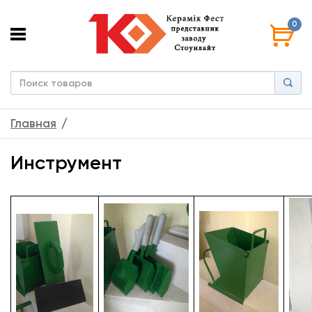
0
Главная
Инструмент